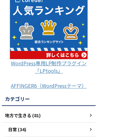
WordPress専用LP制作プラグイン
「LPtools」
AFFINGER6（WordPressテーマ）
カテゴリー
地方で生きる (81)
日常 (34)