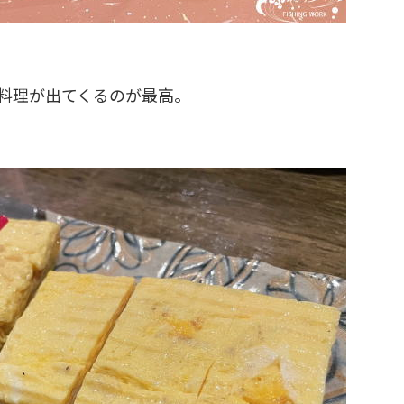
料理が出てくるのが最高。