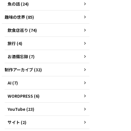
魚の話 (24)
趣味の世界 (85)
飲食店巡り (74)
旅行 (4)
お酒備忘録 (7)
制作アーカイブ (32)
AI (7)
WORDPRESS (6)
YouTube (23)
サイト (2)