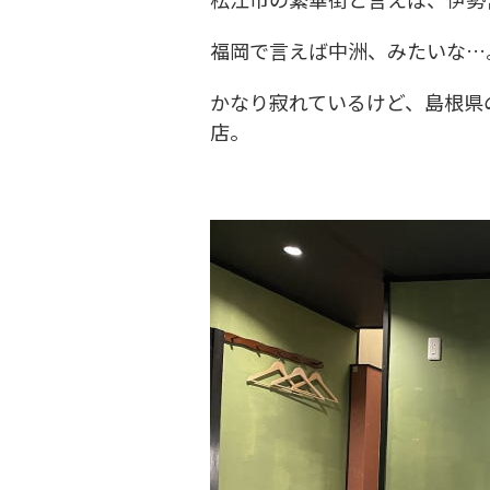
福岡で言えば中洲、みたいな…
かなり寂れているけど、島根県
店。