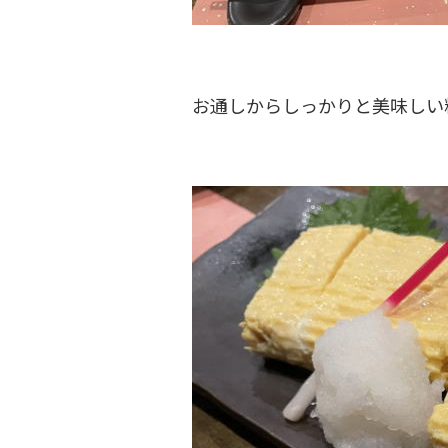
お通しからしっかりと美味しい