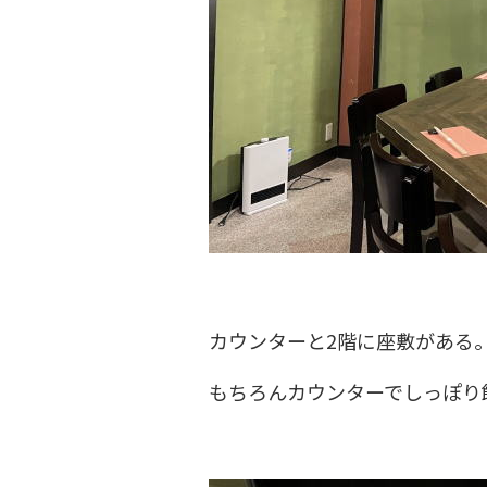
カウンターと2階に座敷がある
もちろんカウンターでしっぽり