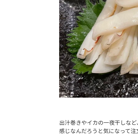
出汁巻きやイカの一夜干しなど
感じなんだろうと気になって注