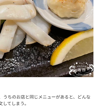
、うちのお店と同じメニューがあると、どんな
文してしまう。