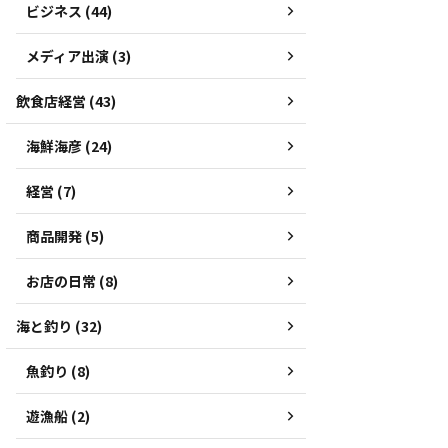
ビジネス (44)
メディア出演 (3)
飲食店経営 (43)
海鮮海彦 (24)
経営 (7)
商品開発 (5)
お店の日常 (8)
海と釣り (32)
魚釣り (8)
遊漁船 (2)