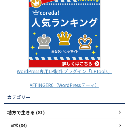
WordPress専用LP制作プラグイン「LPtools」
AFFINGER6（WordPressテーマ）
カテゴリー
地方で生きる (81)
日常 (34)