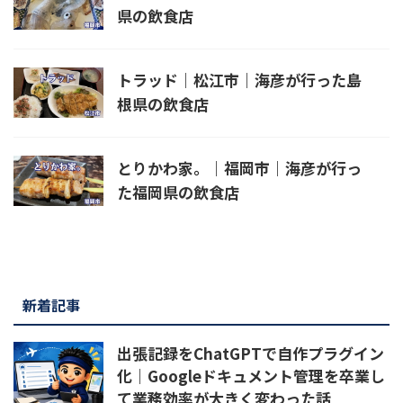
県の飲食店
トラッド｜松江市｜海彦が行った島
根県の飲食店
とりかわ家。｜福岡市｜海彦が行っ
た福岡県の飲食店
新着記事
出張記録をChatGPTで自作プラグイン
化｜Googleドキュメント管理を卒業し
て業務効率が大きく変わった話