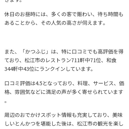
休日のお昼時には、多くの客で賑わい、待ち時間も
あることから、その人気の高さが伺えます​。
また、「かつふじ」は、特に口コミでも高評価を得
ており、松江市のレストラン711軒中71位、和食
344軒中43位にランクインしています。
口コミ評価は4.5となっており、料理、サービス、価
格、雰囲気などに満足の声が多く寄せられています​
。
周辺のおでかけスポット情報も充実しており、美味
しいとんかつを堪能した後は、松江市の観光を楽し