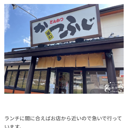
ランチに間に合えばお店から近いので急いで行って
います。