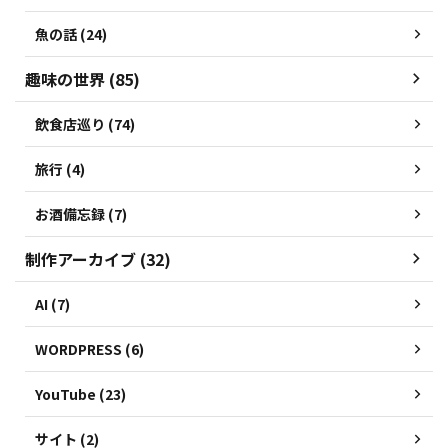
魚の話 (24)
趣味の世界 (85)
飲食店巡り (74)
旅行 (4)
お酒備忘録 (7)
制作アーカイブ (32)
AI (7)
WORDPRESS (6)
YouTube (23)
サイト (2)