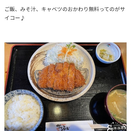
ご飯、みそ汁、キャベツのおかわり無料ってのがサ
イコー♪