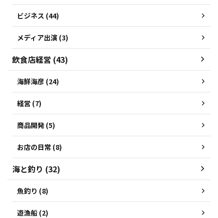
ビジネス (44)
メディア出演 (3)
飲食店経営 (43)
海鮮海彦 (24)
経営 (7)
商品開発 (5)
お店の日常 (8)
海と釣り (32)
魚釣り (8)
遊漁船 (2)