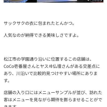
サックサクの衣に包まれたとんかつ。
人気なのが納得できる美味しさですよ。
松江市の学園通り沿いに位置するこの店舗は、
CoCo壱番屋さんとヤスヰ仏壇さんがある交差点に
あり、川沿いで比較的見つけやすい場所にありま
す。
店舗の入り口にはメニューサンプルが並び、訪れた
客はメニューを見ながら期待を膨らませることがで
きます。