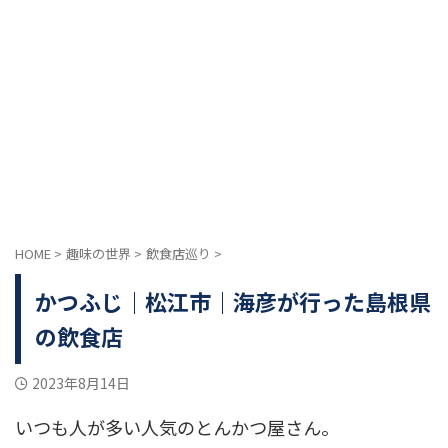
HOME
>
趣味の世界
>
飲食店巡り
>
かつふじ｜松江市｜海彦が行った島根県
の飲食店
2023年8月14日
いつも人が多い人気のとんかつ屋さん。