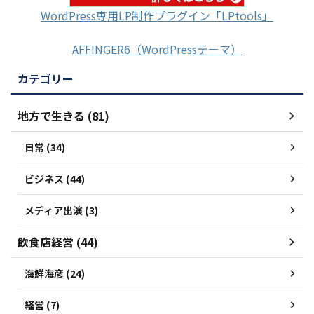
WordPress専用LP制作プラグイン「LPtools」
AFFINGER6（WordPressテーマ）
カテゴリー
地方で生きる (81)
日常 (34)
ビジネス (44)
メディア出演 (3)
飲食店経営 (44)
海鮮海彦 (24)
経営 (7)