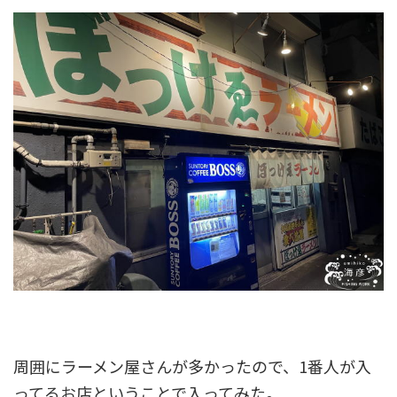
周囲にラーメン屋さんが多かったので、1番人が入
ってるお店ということで入ってみた。