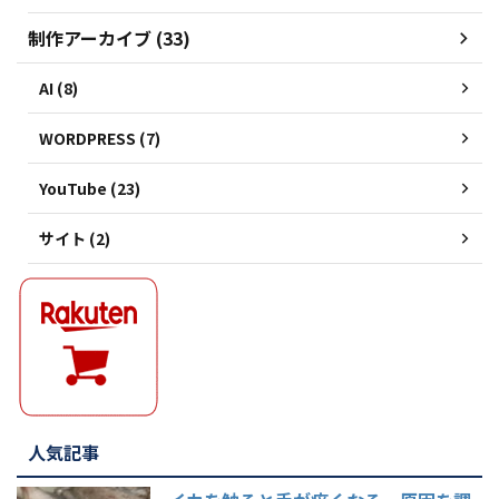
制作アーカイブ (33)
AI (8)
WORDPRESS (7)
YouTube (23)
サイト (2)
人気記事