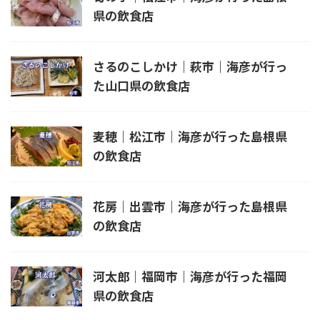
県の飲食店
さるのこしかけ｜萩市｜海彦が行っ
た山口県の飲食店
麦穂｜松江市｜海彦が行った島根県
の飲食店
花房｜出雲市｜海彦が行った島根県
の飲食店
河太郎｜福岡市｜海彦が行った福岡
県の飲食店