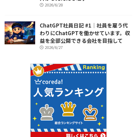
2026/6/28
ChatGPT社員日記 #1｜社員を雇う代
わりにChatGPTを働かせています。収
益を全部公開できる会社を目指して
2026/6/27