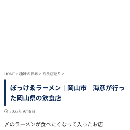
HOME
>
趣味の世界
>
飲食店巡り
>
ぼっけゑラーメン｜岡山市｜海彦が行っ
た岡山県の飲食店
2023年9月8日
〆のラーメンが食べたくなって入ったお店