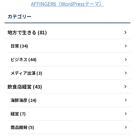
AFFINGER6（WordPressテーマ）
カテゴリー
地方で生きる (81)
日常 (34)
ビジネス (44)
メディア出演 (3)
飲食店経営 (43)
海鮮海彦 (24)
経営 (7)
商品開発 (5)