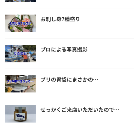
お刺し身7種盛り
プロによる写真撮影
ブリの胃袋にまさかの…
せっかくご来店いただいたので…