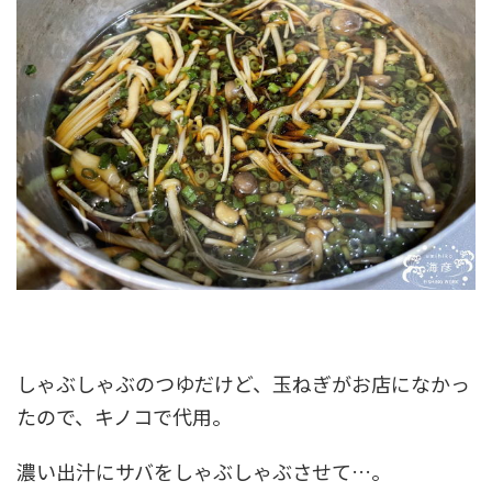
しゃぶしゃぶのつゆだけど、玉ねぎがお店になかっ
たので、キノコで代用。
濃い出汁にサバをしゃぶしゃぶさせて…。