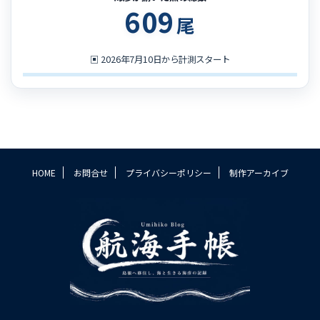
609
尾
▣
2026年7月10日から計測スタート
HOME
お問合せ
プライバシーポリシー
制作アーカイブ