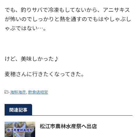
でも、釣りサバで冷凍もしてないから、アニサキス
が怖いのでしっかりと熱を通すのでもはやしゃぶし
ゃぶではない…。
けど、美味しかった♪
麦穂さんに行きたくなってきた。
-
海鮮海彦
,
飲食店経営
関連記事
松江市農林水産祭へ出店