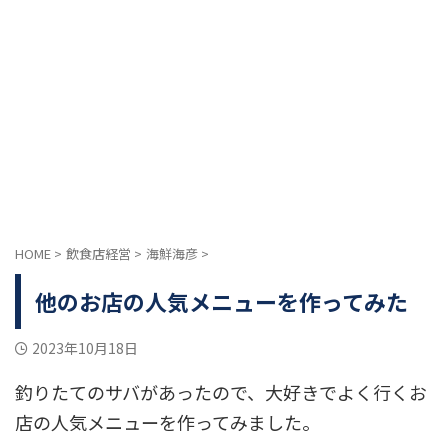
HOME
>
飲食店経営
>
海鮮海彦
>
他のお店の人気メニューを作ってみた
2023年10月18日
釣りたてのサバがあったので、大好きでよく行くお
店の人気メニューを作ってみました。