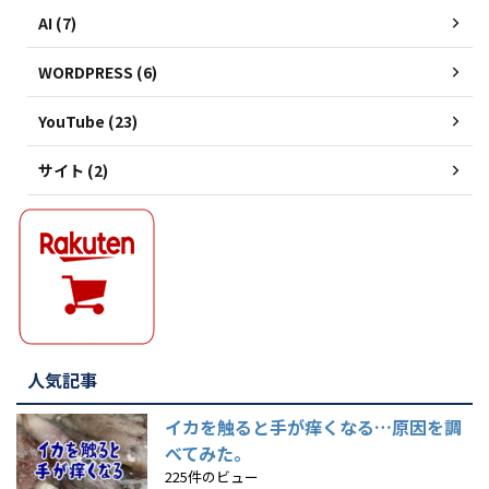
AI (7)
WORDPRESS (6)
YouTube (23)
サイト (2)
人気記事
イカを触ると手が痒くなる…原因を調
べてみた。
225件のビュー