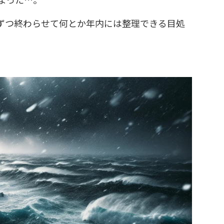
ずつ終わらせて何とか年内には整理できる目処