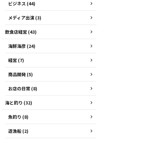
ビジネス (44)
メディア出演 (3)
飲食店経営 (43)
海鮮海彦 (24)
経営 (7)
商品開発 (5)
お店の日常 (8)
海と釣り (32)
魚釣り (8)
遊漁船 (2)