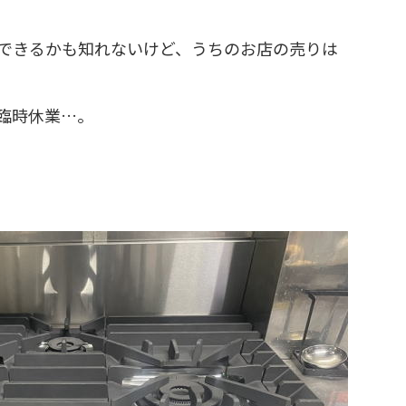
できるかも知れないけど、うちのお店の売りは
臨時休業…。