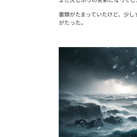
書類がたまっていたけど、少し
がたった。