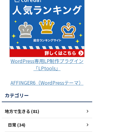
WordPress専用LP制作プラグイン
「LPtools」
AFFINGER6（WordPressテーマ）
カテゴリー
地方で生きる (81)
日常 (34)