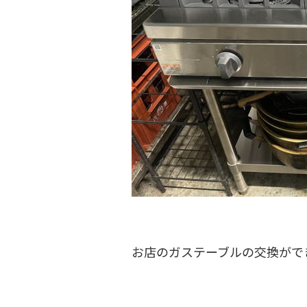
お店のガステーブルの交換がで