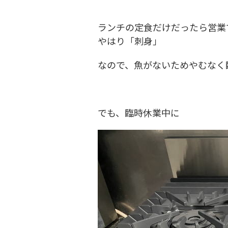
ランチの定食だけだったら営業
やはり「刺身」
なので、魚がないためやむなく
でも、臨時休業中に