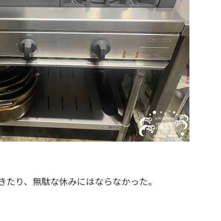
きたり、無駄な休みにはならなかった。