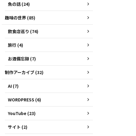
魚の話 (24)
趣味の世界 (85)
飲食店巡り (74)
旅行 (4)
お酒備忘録 (7)
制作アーカイブ (32)
AI (7)
WORDPRESS (6)
YouTube (23)
サイト (2)