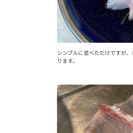
シンプルに並べただけですが、
ります。