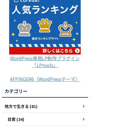
WordPress専用LP制作プラグイン
「LPtools」
AFFINGER6（WordPressテーマ）
カテゴリー
地方で生きる (81)
日常 (34)