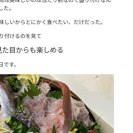
した。
味しいからとにかく食べたい、だけだった。
り付けるのを見て
見た目からも楽しめる
日です。