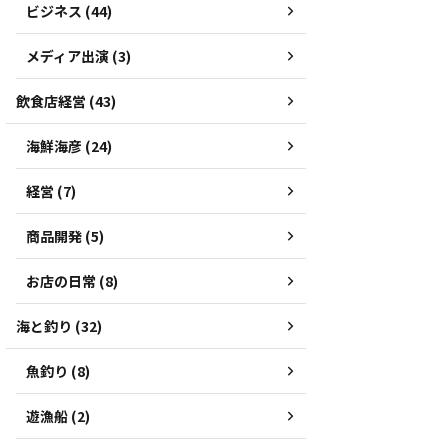
ビジネス (44)
メディア出演 (3)
飲食店経営 (43)
海鮮海彦 (24)
経営 (7)
商品開発 (5)
お店の日常 (8)
海と釣り (32)
魚釣り (8)
遊漁船 (2)