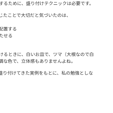
するために、盛り付けテクニックは必要です。
じたことで大切だと気づいたのは、
配置する
たせる
けるときに、白いお皿で、ツマ（大根なので白
調な色で、立体感もありませんよね。
盛り付けてきた実例をもとに、私の勉強としな