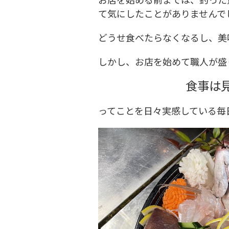
て気にしたことがありませんで
どうせ食べたらなくなるし、美
しかし、お店を始めて職人が盛
食事は
ってことを日々実感している毎