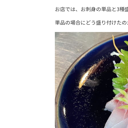
お店では、お刺身の単品と3種
単品の場合にどう盛り付けたの