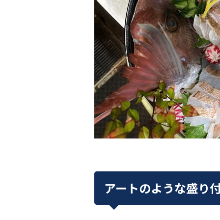
アートのような盛り