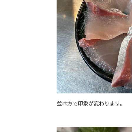
並べ方で印象が変わります。