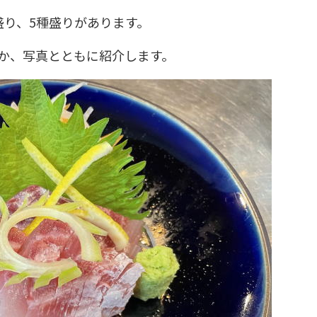
盛り、5種盛りがあります。
か、写真とともに紹介します。