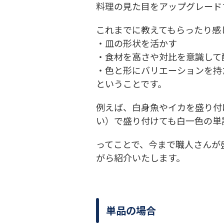
料理の見た目をアップグレード
これまでに教えてもらったり感
・皿の形状を活かす
・食材を高さや対比を意識して
・色と形にバリエーションを持
ということです。
例えば、白身魚やイカを盛り付
い）で盛り付けても白一色の単
ってことで、今まで職人さんが
がら紹介いたします。
単品の場合