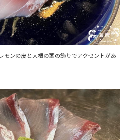
レモンの皮と大根の茎の飾りでアクセントがあ