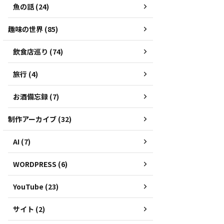
魚の話 (24)
趣味の世界 (85)
飲食店巡り (74)
旅行 (4)
お酒備忘録 (7)
制作アーカイブ (32)
AI (7)
WORDPRESS (6)
YouTube (23)
サイト (2)