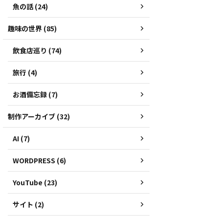
魚の話 (24)
趣味の世界 (85)
飲食店巡り (74)
旅行 (4)
お酒備忘録 (7)
制作アーカイブ (32)
AI (7)
WORDPRESS (6)
YouTube (23)
サイト (2)