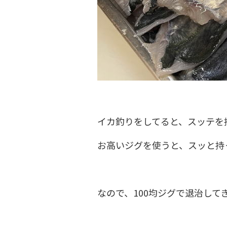
イカ釣りをしてると、スッテを
お高いジグを使うと、スッと持
なので、100均ジグで退治して