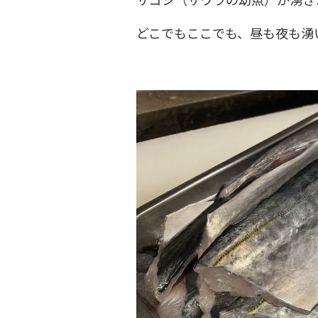
どこでもここでも、昼も夜も湧