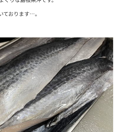
いております…。