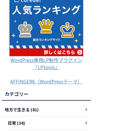
WordPress専用LP制作プラグイン
「LPtools」
AFFINGER6（WordPressテーマ）
カテゴリー
地方で生きる (81)
日常 (34)