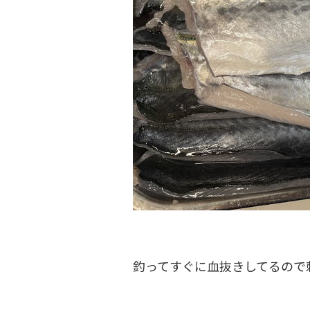
釣ってすぐに血抜きしてるので