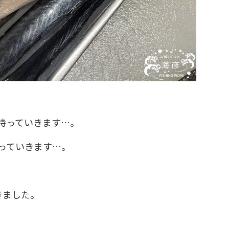
持っていきます…。
っていきます…。
きました。