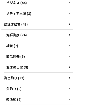
ビジネス (44)
メディア出演 (3)
飲食店経営 (43)
海鮮海彦 (24)
経営 (7)
商品開発 (5)
お店の日常 (8)
海と釣り (32)
魚釣り (8)
遊漁船 (2)