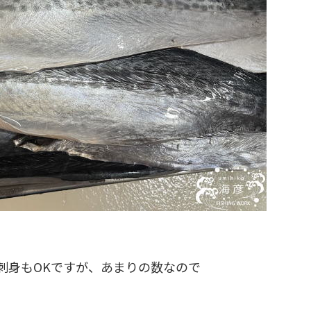
刺身もOKですが、あまりの数なので