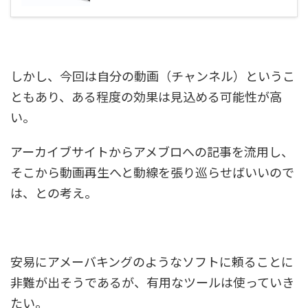
しかし、今回は自分の動画（チャンネル）というこ
ともあり、ある程度の効果は見込める可能性が高
い。
アーカイブサイトからアメブロへの記事を流用し、
そこから動画再生へと動線を張り巡らせばいいので
は、との考え。
安易にアメーバキングのようなソフトに頼ることに
非難が出そうであるが、有用なツールは使っていき
たい。