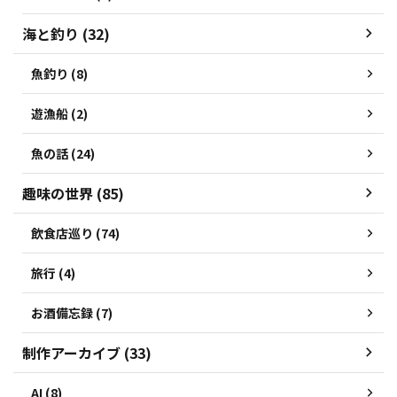
海と釣り (32)
魚釣り (8)
遊漁船 (2)
魚の話 (24)
趣味の世界 (85)
飲食店巡り (74)
旅行 (4)
お酒備忘録 (7)
制作アーカイブ (33)
AI (8)