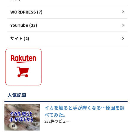
WORDPRESS (7)
YouTube (23)
サイト (2)
人気記事
イカを触ると手が痒くなる…原因を調
べてみた。
232件のビュー