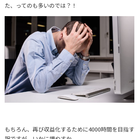
た、ってのも多いのでは？！
もちろん、再び収益化するために4000時間を目指す
訳ですが、いかに増やすか。