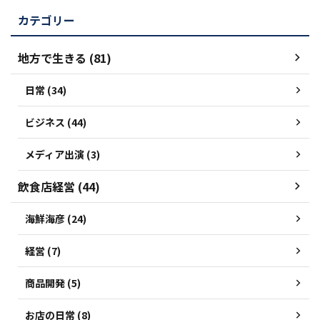
カテゴリー
地方で生きる (81)
日常 (34)
ビジネス (44)
メディア出演 (3)
飲食店経営 (44)
海鮮海彦 (24)
経営 (7)
商品開発 (5)
お店の日常 (8)