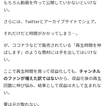
もちろん動画を作って公開していかないといけな
い。
さらには、Twitterとアーカイブサイトでシェア。
それだけだと時間がかかってしまう…。
が、ココナラなどで販売されている「再生時間を伸
ばします」のような商材には手を出してはいけな
い。
ここで再生時間を買って収益化しても、
チャンネル
のファンが増えた訳ではない
から、収益化後の再生
回数に伸び悩み、結果として収益は大して生まれな
い。
要は元が取れない。