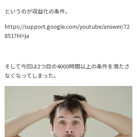
というのが収益化の条件。
https://support.google.com/youtube/answer/72
851?hl=ja
そして今回は2つ目の4000時間以上の条件を満たさ
なくなってしまった。