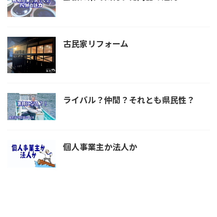
古民家リフォーム
ライバル？仲間？それとも県民性？
個人事業主か法人か