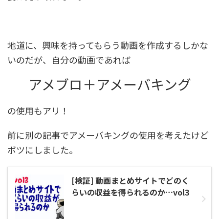
地道に、興味を持ってもらう動画を作成するしかな
いのだが、自分の動画であれば
アメブロ＋アメーバキング
の使用もアリ！
前に別の記事でアメーバキングの使用を考えたけど
ボツにしました。
[検証] 動画まとめサイトでどのく
らいの収益を得られるのか…vol3