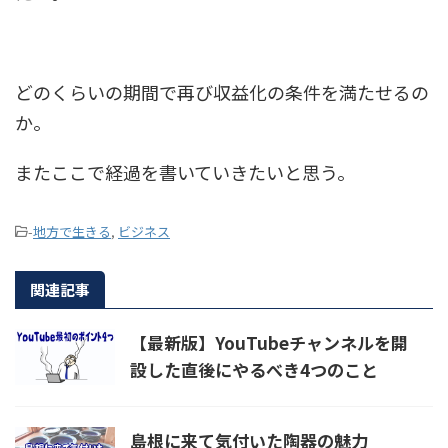
どのくらいの期間で再び収益化の条件を満たせるの
か。
またここで経過を書いていきたいと思う。
-
地方で生きる
,
ビジネス
関連記事
【最新版】YouTubeチャンネルを開
設した直後にやるべき4つのこと
島根に来て気付いた陶器の魅力