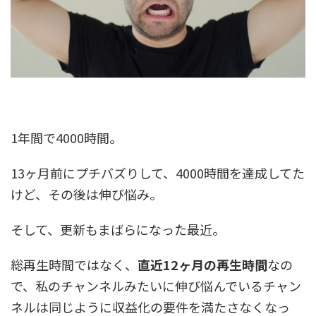
1年間で4000時間。
13ヶ月前にプチバズりして、4000時間を達成してた
けど、その後は伸び悩み。
そして、更新もまばらになった最近。
総再生時間ではなく、
直近12ヶ月の再生時間
なの
で、私のチャンネルみたいに伸び悩んでいるチャン
ネルは同じように収益化の要件を満たさなくなっ