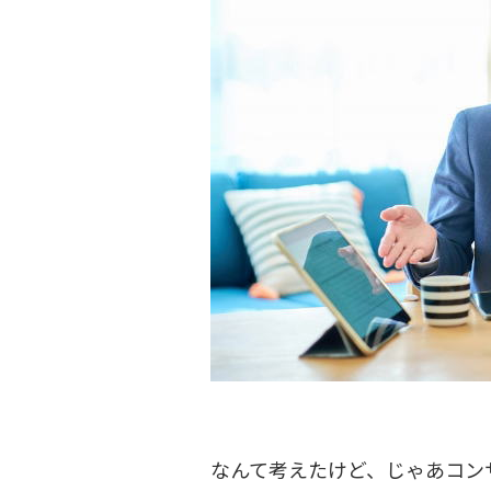
なんて考えたけど、じゃあコン