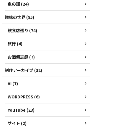
魚の話 (24)
趣味の世界 (85)
飲食店巡り (74)
旅行 (4)
お酒備忘録 (7)
制作アーカイブ (32)
AI (7)
WORDPRESS (6)
YouTube (23)
サイト (2)