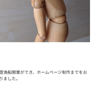
遊漁船開業ができ、ホームページ制作までをお
りました。