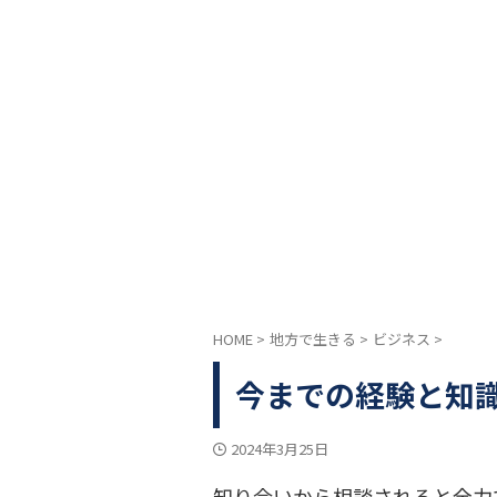
HOME
>
地方で生きる
>
ビジネス
>
今までの経験と知
2024年3月25日
知り合いから相談されると全力