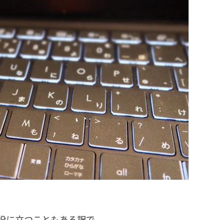
役に立つこともある訳で。