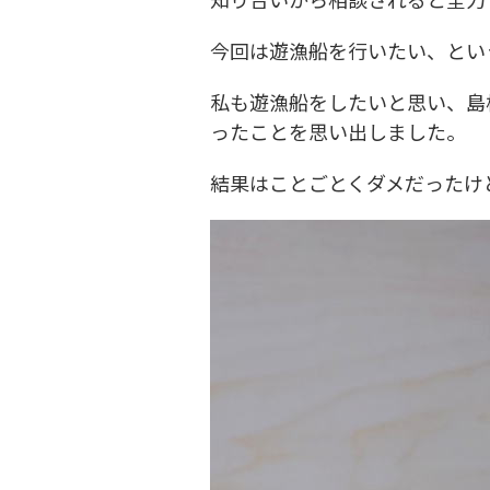
今回は遊漁船を行いたい、とい
私も遊漁船をしたいと思い、島
ったことを思い出しました。
結果はことごとくダメだったけ