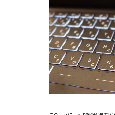
このように、私の経験や知識が