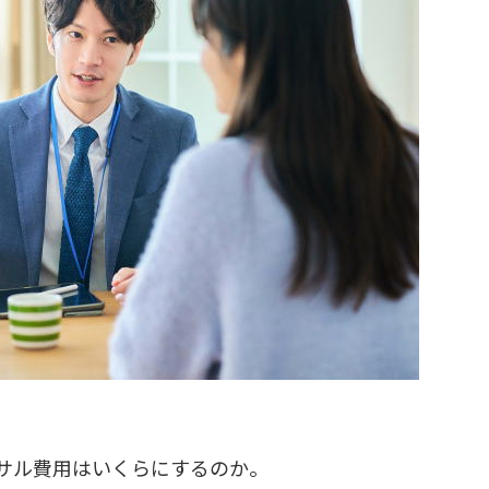
サル費用はいくらにするのか。