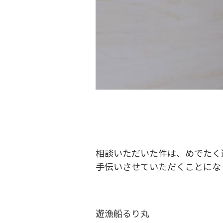
相談いただいた件は、めでたく
手伝いさせていただくことにな
遊漁船るり丸