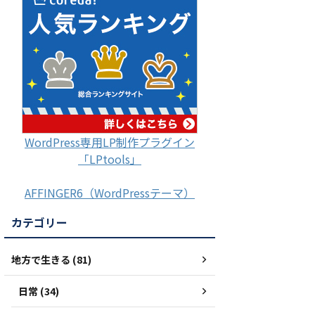
WordPress専用LP制作プラグイン
「LPtools」
AFFINGER6（WordPressテーマ）
カテゴリー
地方で生きる (81)
日常 (34)