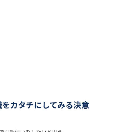
識をカタチにしてみる決意
でお手伝いをしたいと思う。