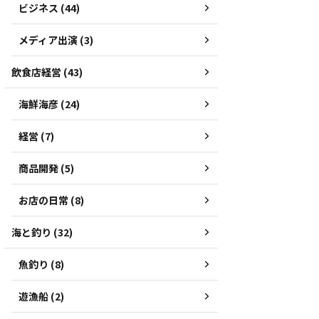
ビジネス (44)
メディア出演 (3)
飲食店経営 (43)
海鮮海彦 (24)
経営 (7)
商品開発 (5)
お店の日常 (8)
海と釣り (32)
魚釣り (8)
遊漁船 (2)