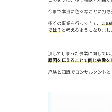
今まで本当に色々なことに打ち
多くの事業を行ってきて、
この
では？
と考えるようになりまし
潰してしまった事業に関しては
原因を伝えることで同じ失敗を
経験と知識でコンサルタントと