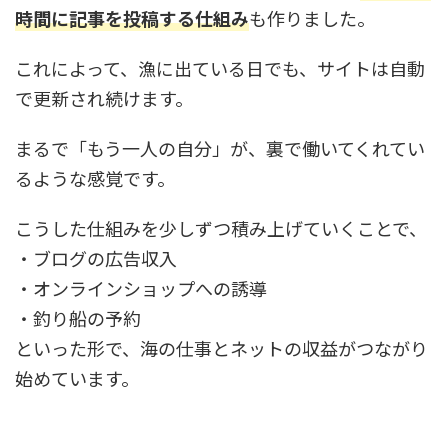
時間に記事を投稿する仕組み
も作りました。
これによって、漁に出ている日でも、サイトは自動
で更新され続けます。
まるで「もう一人の自分」が、裏で働いてくれてい
るような感覚です。
こうした仕組みを少しずつ積み上げていくことで、
・ブログの広告収入
・オンラインショップへの誘導
・釣り船の予約
といった形で、海の仕事とネットの収益がつながり
始めています。