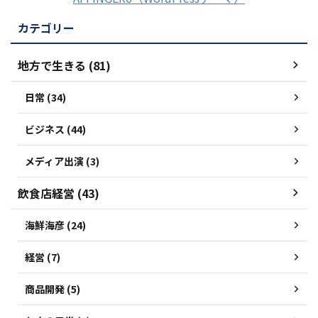
カテゴリー
地方で生きる (81)
日常 (34)
ビジネス (44)
メディア出演 (3)
飲食店経営 (43)
海鮮海彦 (24)
経営 (7)
商品開発 (5)