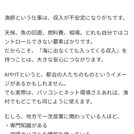
漁師という仕事は、収入が不安定になりがちです。
天候、魚の回遊、燃料費、相場。どれも自分ではコ
ントロールできない要素ばかりです。
だからこそ、「海に出なくても入ってくる収入」を
持つことは、大きな安心につながります。
AIやITというと、都会の人たちのものというイメー
ジがあるかもしれません。
でも実際は、パソコンとネット環境さえあれば、漁
村でもどこでも同じように使えます。
むしろ、地方で一次産業に関わっている人ほど、
・専門知識がある