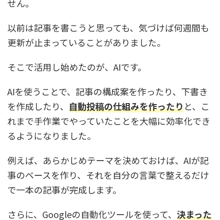
せん。
以前は記事を書こうと思っても、気づけば何週間も
更新が止まっていることがありました。
そこで活用し始めたのが、AIです。
AIを使うことで、記事の構成案を作ったり、下書き
を作成したり、
自動投稿の仕組みを作ったり
と、こ
れまで手作業でやっていたことを大幅に効率化でき
るようになりました。
例えば、あらかじめテーマを決めておけば、AIが記
事のベースを作り、それを自分の言葉で整えるだけ
で一本の記事が完成します。
さらに、Googleの自動化ツールを使って、
決まった