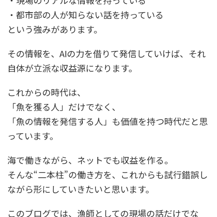
・現場のリアルな情報を持っている
・都市部の人が知らない話を持っている
という強みがあります。
その情報を、AIの力を借りて発信していけば、それ
自体が立派な収益源になります。
これからの時代は、
「魚を獲る人」だけでなく、
「魚の情報を発信する人」も価値を持つ時代だと思
っています。
海で働きながら、ネットでも収益を作る。
そんな“二本柱”の働き方を、これからも試行錯誤し
ながら形にしていきたいと思います。
このブログでは、漁師としての現場の話だけでな