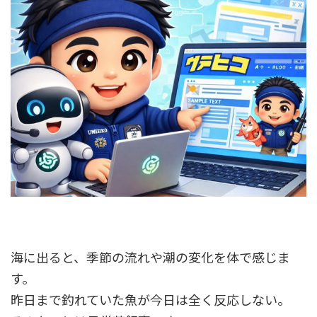
海に出ると、季節の流れや潮の変化を体で感じま
す。
昨日まで釣れていた魚が今日は全く反応しない。