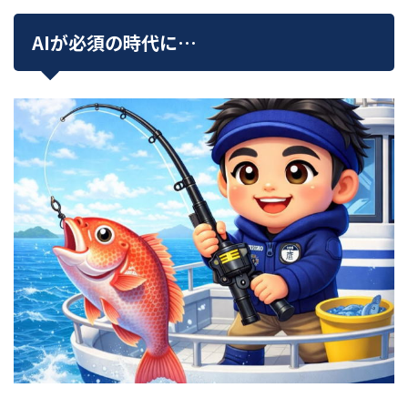
AIが必須の時代に…