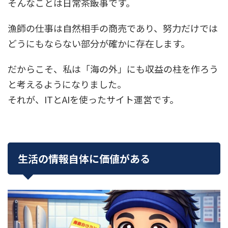
そんなことは日常茶飯事です。
漁師の仕事は自然相手の商売であり、努力だけでは
どうにもならない部分が確かに存在します。
だからこそ、私は「海の外」にも収益の柱を作ろう
と考えるようになりました。
それが、ITとAIを使ったサイト運営です。
生活の情報自体に価値がある