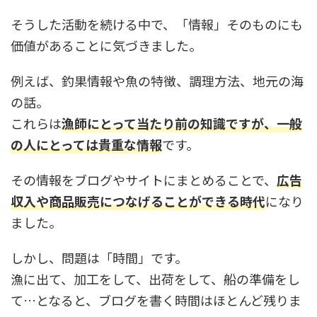
そうした活動を続ける中で、「情報」そのものにも
価値があることに気づきました。
例えば、釣果情報や魚の特徴、調理方法、地元の海
の話。
これらは
漁師にとって当たり前の知識ですが、一般
の人にとっては貴重な情報
です。
その情報をブログやサイトにまとめることで、
広告
収入や商品販売につなげることができる時代
になり
ました。
しかし、問題は「時間」です。
漁に出て、加工をして、出荷をして、船の準備をし
て…となると、ブログを書く時間はほとんど残りま