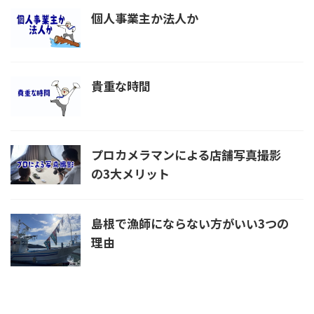
個人事業主か法人か
貴重な時間
プロカメラマンによる店舗写真撮影
の3大メリット
島根で漁師にならない方がいい3つの
理由