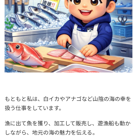
もともと私は、白イカやアナゴなど山陰の海の幸を
扱う仕事をしています。
漁に出て魚を獲り、加工して販売し、遊漁船も動か
しながら、地元の海の魅力を伝える。