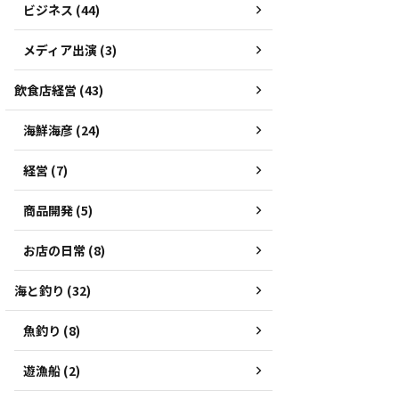
ビジネス (44)
メディア出演 (3)
飲食店経営 (43)
海鮮海彦 (24)
経営 (7)
商品開発 (5)
お店の日常 (8)
海と釣り (32)
魚釣り (8)
遊漁船 (2)