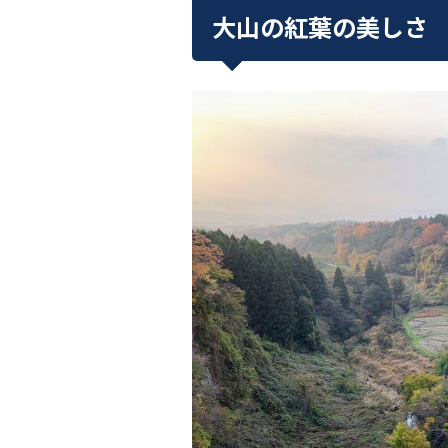
大山の紅葉の美しさ