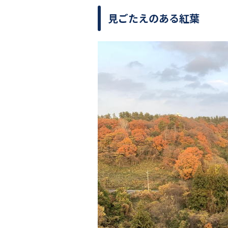
見ごたえのある紅葉