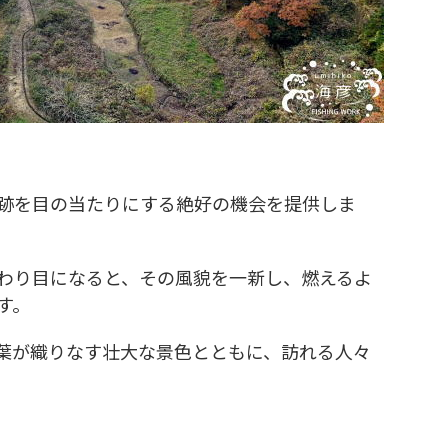
跡を目の当たりにする絶好の機会を提供しま
わり目になると、その風貌を一新し、燃えるよ
す。
葉が織りなす壮大な景色とともに、訪れる人々