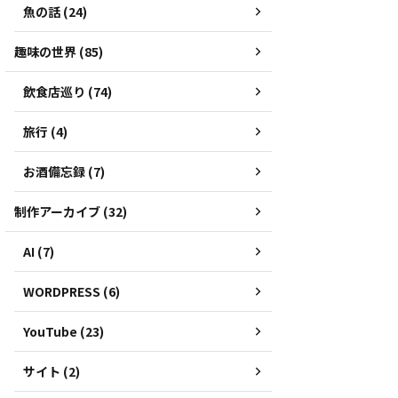
魚の話 (24)
趣味の世界 (85)
飲食店巡り (74)
旅行 (4)
お酒備忘録 (7)
制作アーカイブ (32)
AI (7)
WORDPRESS (6)
YouTube (23)
サイト (2)