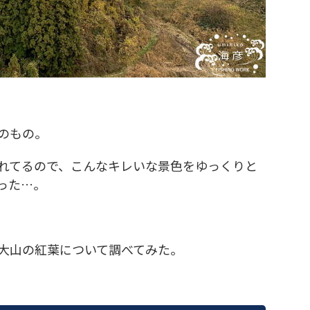
のもの。
れてるので、こんなキレいな景色をゆっくりと
った…。
大山の紅葉について調べてみた。