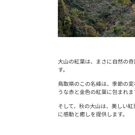
大山の紅葉は、まさに自然の奇
す。
鳥取県のこの名峰は、季節の変
うな赤と金色の紅葉に包まれま
そして、秋の大山は、美しい紅
に感動と癒しを提供します。