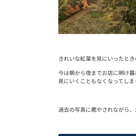
きれいな紅葉を見にいったとき
今は朝から夜までお店に明け暮
見にいくこともなくなってしま
過去の写真に癒やされながら、