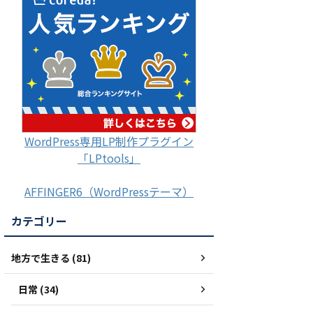
WordPress専用LP制作プラグイン
「LPtools」
AFFINGER6（WordPressテーマ）
カテゴリー
地方で生きる (81)
日常 (34)