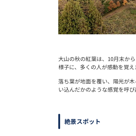
大山の秋の紅葉は、10月末か
様子に、多くの人が感動を覚えま
落ち葉が地面を覆い、陽光が木
い込んだかのような感覚を呼び
絶景スポット