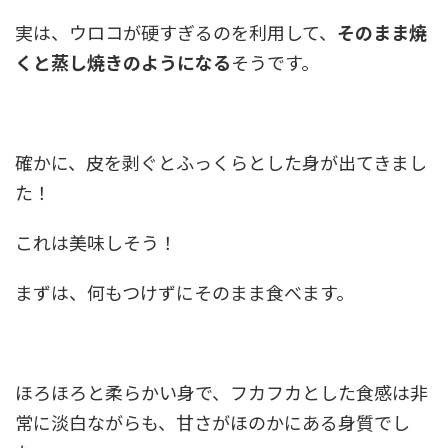
実は、ウロコが硬すぎるのを利用して、
そのまま焼
くと蒸し焼きのようになる
そうです。
確かに、皮を剥ぐとふっくらとした身が出てきまし
た！
これは美味しそう！
まずは、何もつけずにそのまま食べます。
ほろほろと柔らかい身で、フカフカとした食感は非
常に淡白ながらも、甘さがほのかにある身質でし