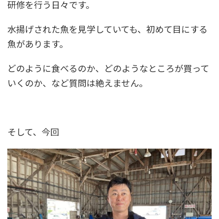
研修を行う日々です。
水揚げされた魚を見学していても、初めて目にする
魚があります。
どのように食べるのか、どのようなところが買って
いくのか、など質問は絶えません。
そして、今回