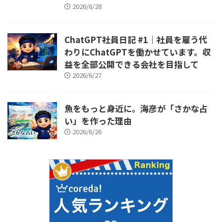
2026/6/28
ChatGPT社員日記 #1｜社員を雇う代
わりにChatGPTを働かせています。収
益を全部公開できる会社を目指して
2026/6/27
魚をもっと身近に。海彦が「さかな占
い」を作った理由
2026/6/26