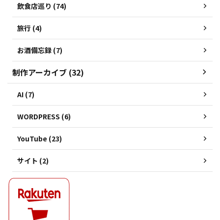
飲食店巡り (74)
旅行 (4)
お酒備忘録 (7)
制作アーカイブ (32)
AI (7)
WORDPRESS (6)
YouTube (23)
サイト (2)