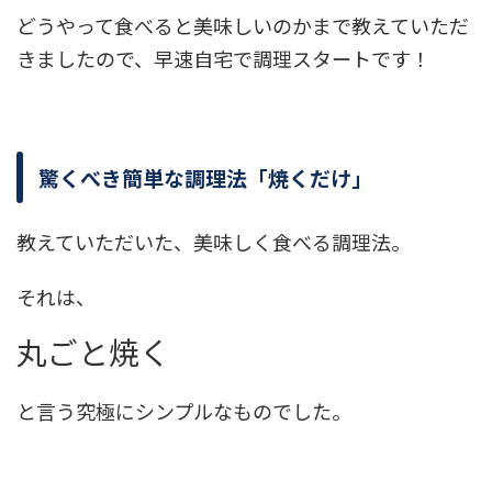
どうやって食べると美味しいのかまで教えていただ
きましたので、早速自宅で調理スタートです！
驚くべき簡単な調理法「焼くだけ」
教えていただいた、美味しく食べる調理法。
それは、
丸ごと焼く
と言う究極にシンプルなものでした。