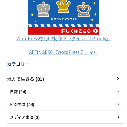
WordPress専用LP制作プラグイン「LPtools」
AFFINGER6（WordPressテーマ）
カテゴリー
地方で生きる (81)
日常 (34)
ビジネス (44)
メディア出演 (3)