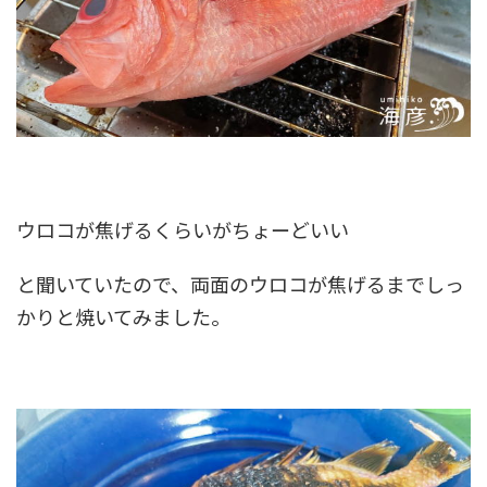
ウロコが焦げるくらいがちょーどいい
と聞いていたので、両面のウロコが焦げるまでしっ
かりと焼いてみました。