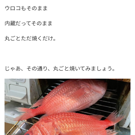
ウロコもそのまま
内蔵だってそのまま
丸ごとただ焼くだけ。
じゃあ、その通り、丸ごと焼いてみましょう。