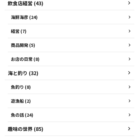
飲食店経営 (43)
海鮮海彦 (24)
経営 (7)
商品開発 (5)
お店の日常 (8)
海と釣り (32)
魚釣り (8)
遊漁船 (2)
魚の話 (24)
趣味の世界 (85)