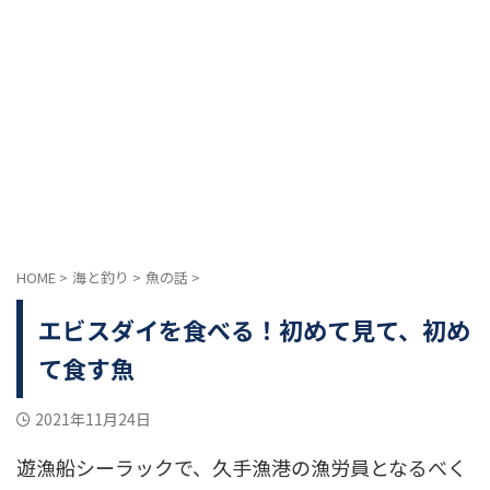
HOME
>
海と釣り
>
魚の話
>
エビスダイを食べる！初めて見て、初め
て食す魚
2021年11月24日
遊漁船シーラックで、久手漁港の漁労員となるべく