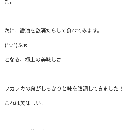
た。
次に、醤油を数滴たらして食べてみます。
(°▽°)ふぉ
となる、極上の美味しさ！
フカフカの身がしっかりと味を強調してきました！
これは美味しい。