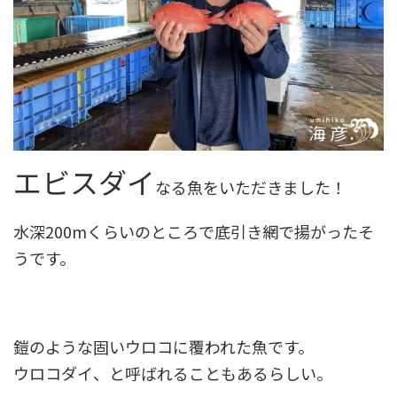
エビスダイ
なる魚をいただきました！
水深200mくらいのところで底引き網で揚がったそ
うです。
鎧のような固いウロコに覆われた魚です。
ウロコダイ、と呼ばれることもあるらしい。