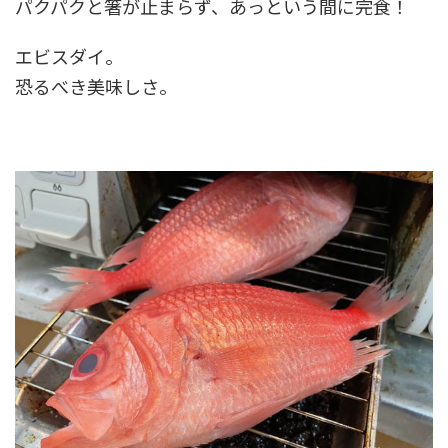
パクパクと箸が止まらず、あっという間に完食！
エビスダイ。
恐るべき美味しさ。