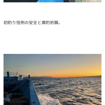
初釣り恒例の安全と爆釣祈願。