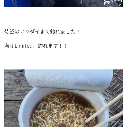
待望のアマダイまで釣れました！
海彦Limited、釣れます！！