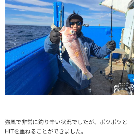
強風で非常に釣り辛い状況でしたが、ポツポツと
HITを重ねることができました。