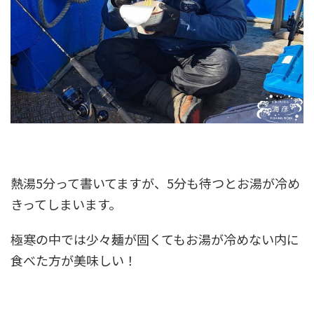
熱湯5分って書いてますが、5分も待つとお湯が冷め
きってしまいます。
極寒の中では少々麺が固くてもお湯が冷めない内に
食べた方が美味しい！