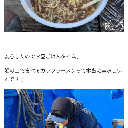
安心したのでお昼ごはんタイム。
船の上で食べるカップラーメンって本当に美味しい
んです♪