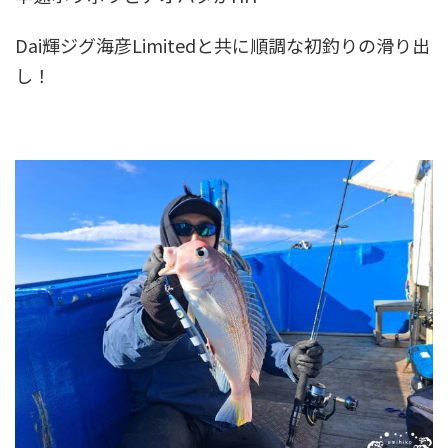
Dai輝ジグ海彦Limitedと共に順調な初釣りの滑り出
し！