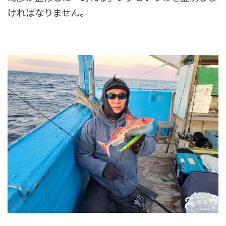
ければなりません。