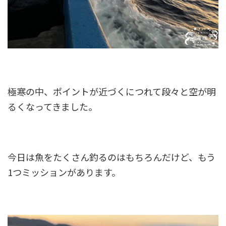
極寒の中、ポイントが近づくにつれて段々と空が明
るくなってきました。
今日は魚をたくさん釣るのはもちろんだけど、もう
1つミッションがあります。