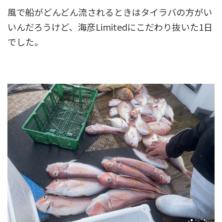
風で船がどんどん流されるときはタイラバの方がい
いんだろうけど、海彦Limitedにこだわり抜いた1日
でした。