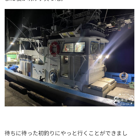
待ちに待った初釣りにやっと行くことができまし