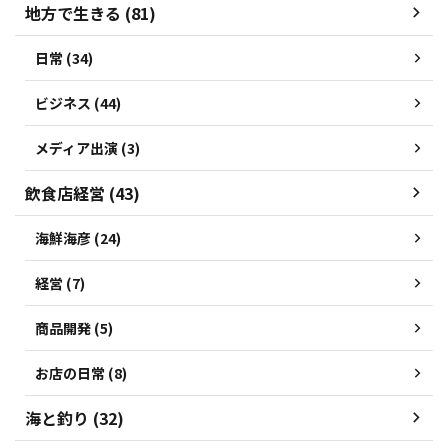
地方で生きる (81)
日常 (34)
ビジネス (44)
メディア出演 (3)
飲食店経営 (43)
海鮮海彦 (24)
経営 (7)
商品開発 (5)
お店の日常 (8)
海と釣り (32)