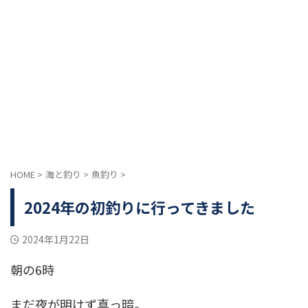
HOME
>
海と釣り
>
魚釣り
>
2024年の初釣りに行ってきました
2024年1月22日
朝の6時
まだ夜が明けず真っ暗。