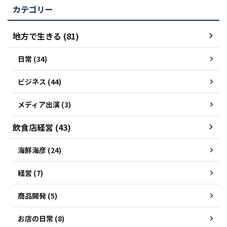
カテゴリー
地方で生きる (81)
日常 (34)
ビジネス (44)
メディア出演 (3)
飲食店経営 (43)
海鮮海彦 (24)
経営 (7)
商品開発 (5)
お店の日常 (8)