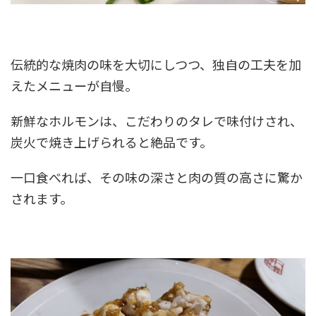
伝統的な焼肉の味を大切にしつつ、独自の工夫を加
えたメニューが自慢。
新鮮なホルモンは、こだわりのタレで味付けされ、
炭火で焼き上げられると絶品です。
一口食べれば、その味の深さと肉の質の高さに驚か
されます。