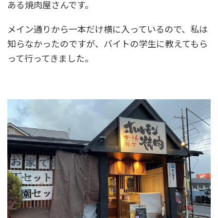
ある焼肉屋さんです。
メイン通りから一本だけ横に入っているので、私は
知らなかったのですが、バイトの学生に教えてもら
って行ってきました。