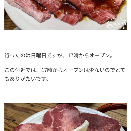
行ったのは日曜日ですが、17時からオープン。
この付近では、17時からオープンは少ないのでとて
もありがたいです。