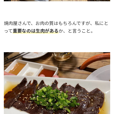
焼肉屋さんで、お肉の質はもちろんですが、私にと
って
重要なのは生肉がある
か、と言うこと。