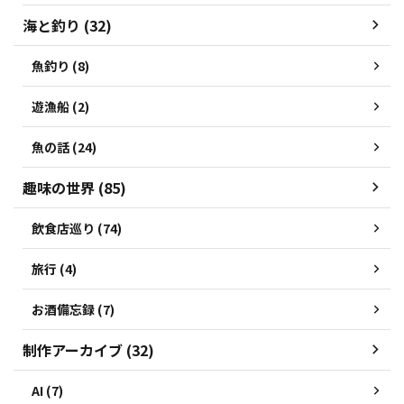
海と釣り (32)
魚釣り (8)
遊漁船 (2)
魚の話 (24)
趣味の世界 (85)
飲食店巡り (74)
旅行 (4)
お酒備忘録 (7)
制作アーカイブ (32)
AI (7)