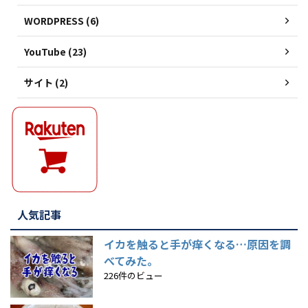
WORDPRESS (6)
YouTube (23)
サイト (2)
人気記事
イカを触ると手が痒くなる…原因を調
べてみた。
226件のビュー