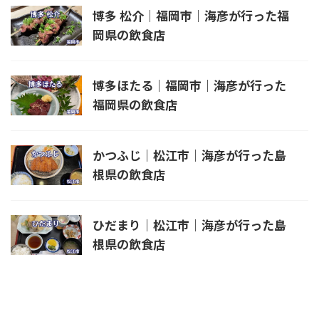
博多 松介｜福岡市｜海彦が行った福
岡県の飲食店
博多ほたる｜福岡市｜海彦が行った
福岡県の飲食店
かつふじ｜松江市｜海彦が行った島
根県の飲食店
ひだまり｜松江市｜海彦が行った島
根県の飲食店