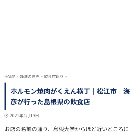
HOME
>
趣味の世界
>
飲食店巡り
>
ホルモン焼肉がくえん横丁｜松江市｜海
彦が行った島根県の飲食店
2021年4月19日
お店の名前の通り、島根大学からほど近いところに