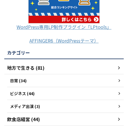
WordPress専用LP制作プラグイン「LPtools」
AFFINGER6（WordPressテーマ）
カテゴリー
地方で生きる (81)
日常 (34)
ビジネス (44)
メディア出演 (3)
飲食店経営 (44)