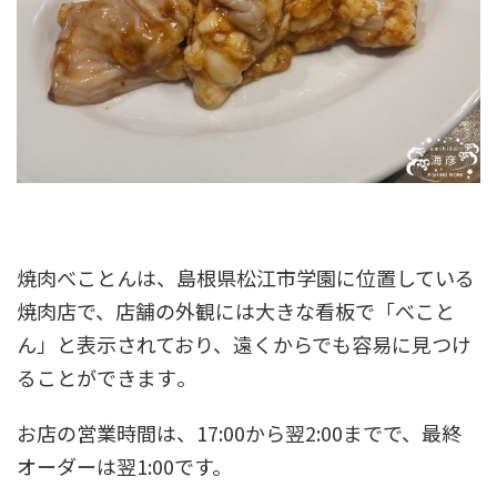
焼肉べことんは、島根県松江市学園に位置している
焼肉店で、店舗の外観には大きな看板で「べこと
ん」と表示されており、遠くからでも容易に見つけ
ることができます​​。
お店の営業時間は、17:00から翌2:00までで、最終
オーダーは翌1:00です。