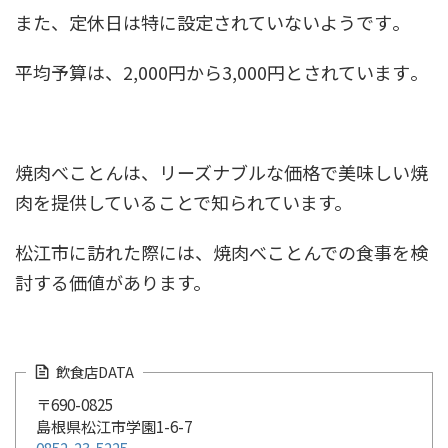
また、定休日は特に設定されていないようです​​。
平均予算は、2,000円から3,000円とされています​​。
焼肉べことんは、リーズナブルな価格で美味しい焼
肉を提供していることで知られています。
松江市に訪れた際には、焼肉べことんでの食事を検
討する価値があります。
飲食店DATA
〒690-0825
島根県松江市学園1-6-7