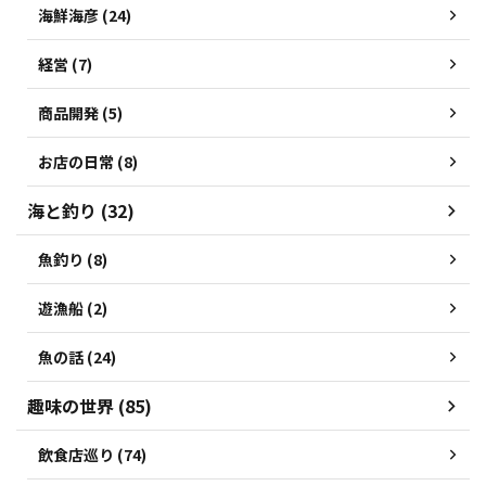
海鮮海彦 (24)
経営 (7)
商品開発 (5)
お店の日常 (8)
海と釣り (32)
魚釣り (8)
遊漁船 (2)
魚の話 (24)
趣味の世界 (85)
飲食店巡り (74)