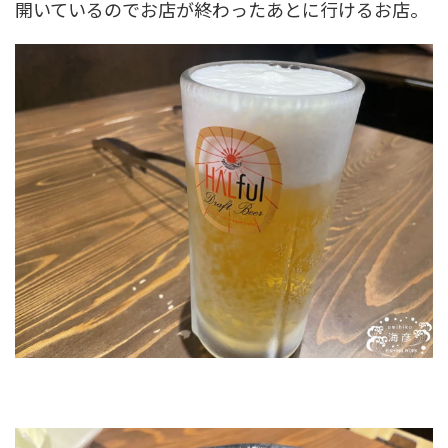
開いているのでお店が終わったあとに行けるお店。