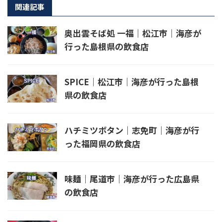
関連記事
奥出雲そば処 一福｜松江市｜海彦が
行った島根県の飲食店
SPICE｜松江市｜海彦が行った島根
県の飲食店
ハチミツボタン｜志免町｜海彦が行
った福岡県の飲食店
味麺｜尾道市｜海彦が行った広島県
の飲食店