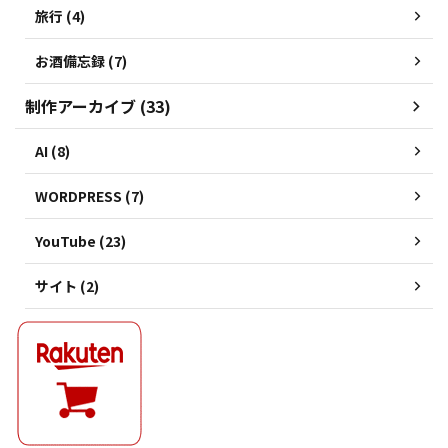
旅行 (4)
お酒備忘録 (7)
制作アーカイブ (33)
AI (8)
WORDPRESS (7)
YouTube (23)
サイト (2)