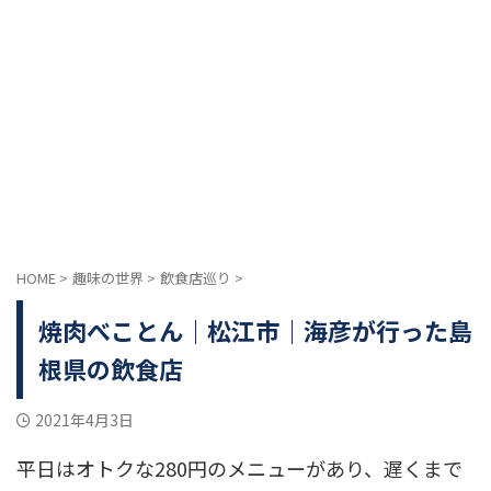
HOME
>
趣味の世界
>
飲食店巡り
>
焼肉べことん｜松江市｜海彦が行った島
根県の飲食店
2021年4月3日
平日はオトクな280円のメニューがあり、遅くまで