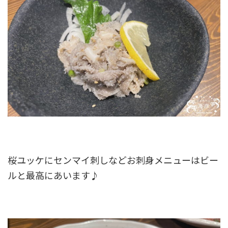
桜ユッケにセンマイ刺しなどお刺身メニューはビー
ルと最高にあいます♪