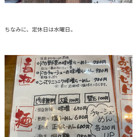
ちなみに、定休日は水曜日。