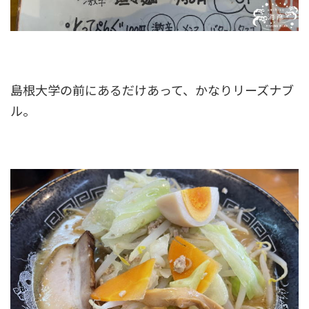
島根大学の前にあるだけあって、かなりリーズナブ
ル。