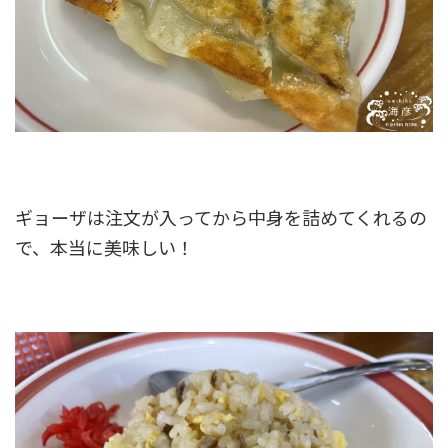
ギョーザは注文が入ってから中身を詰めてくれるの
で、本当に美味しい！