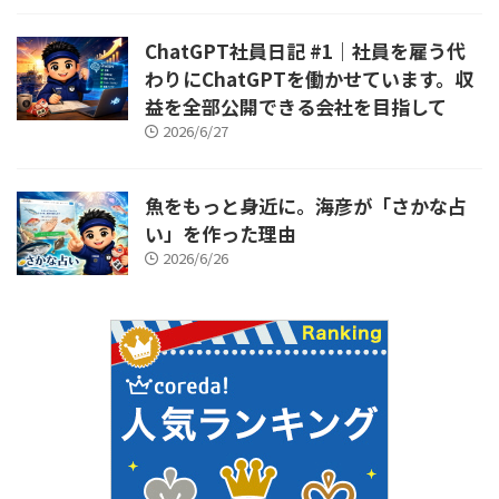
ChatGPT社員日記 #1｜社員を雇う代
わりにChatGPTを働かせています。収
益を全部公開できる会社を目指して
2026/6/27
魚をもっと身近に。海彦が「さかな占
い」を作った理由
2026/6/26