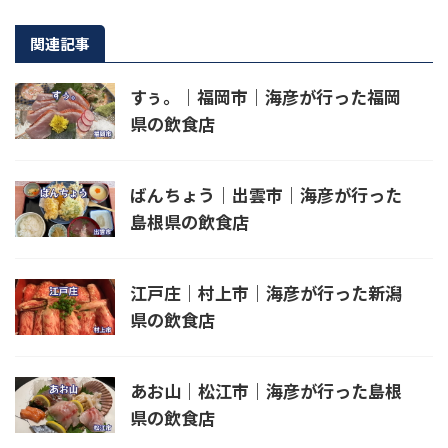
関連記事
すぅ。｜福岡市｜海彦が行った福岡
県の飲食店
ばんちょう｜出雲市｜海彦が行った
島根県の飲食店
江戸庄｜村上市｜海彦が行った新潟
県の飲食店
あお山｜松江市｜海彦が行った島根
県の飲食店