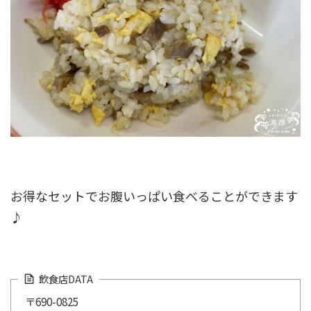
お得なセットでお腹いっぱい食べることができます
♪
飲食店DATA
〒690-0825