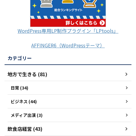
WordPress専用LP制作プラグイン「LPtools」
AFFINGER6（WordPressテーマ）
カテゴリー
地方で生きる (81)
日常 (34)
ビジネス (44)
メディア出演 (3)
飲食店経営 (43)