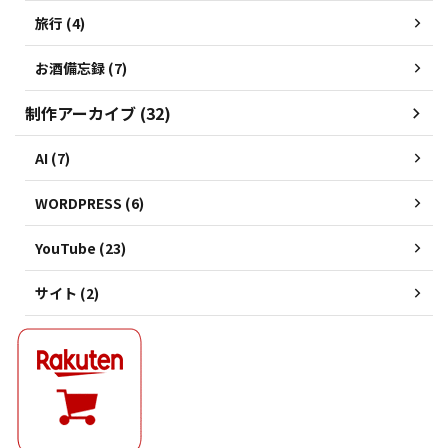
旅行 (4)
お酒備忘録 (7)
制作アーカイブ (32)
AI (7)
WORDPRESS (6)
YouTube (23)
サイト (2)