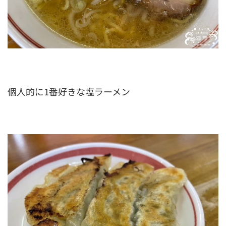
個人的に1番好きな塩ラーメン