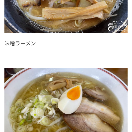
味噌ラーメン