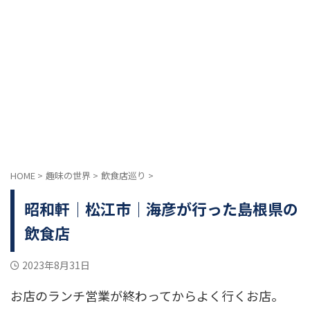
HOME
>
趣味の世界
>
飲食店巡り
>
昭和軒｜松江市｜海彦が行った島根県の
飲食店
2023年8月31日
お店のランチ営業が終わってからよく行くお店。