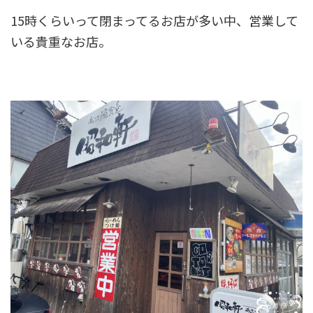
15時くらいって閉まってるお店が多い中、営業して
いる貴重なお店。