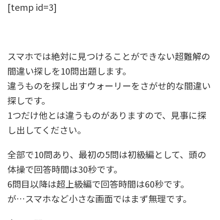
[temp id=3]
スマホでは絶対に見つけることができない超難解の
間違い探しを10問出題します。
違うものを探し出すウォーリーをさがせ的な間違い
探しです。
1つだけ他とは違うものがありますので、見事に探
し出してください。
全部で10問あり、最初の5問は初級編として、頭の
体操で回答時間は30秒です。
6問目以降は超上級編で回答時間は60秒です。
が…スマホなど小さな画面ではまず無理です。