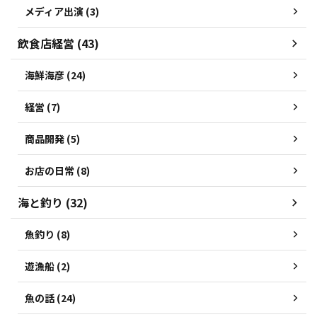
メディア出演 (3)
飲食店経営 (43)
海鮮海彦 (24)
経営 (7)
商品開発 (5)
お店の日常 (8)
海と釣り (32)
魚釣り (8)
遊漁船 (2)
魚の話 (24)