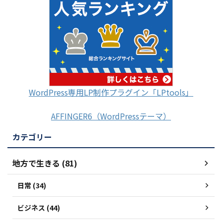
WordPress専用LP制作プラグイン「LPtools」
AFFINGER6（WordPressテーマ）
カテゴリー
地方で生きる (81)
日常 (34)
ビジネス (44)