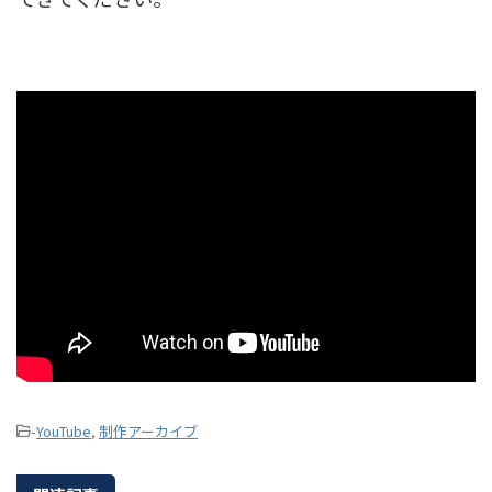
-
YouTube
,
制作アーカイブ