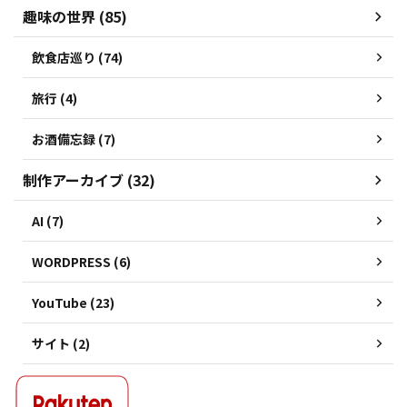
趣味の世界 (85)
飲食店巡り (74)
旅行 (4)
お酒備忘録 (7)
制作アーカイブ (32)
AI (7)
WORDPRESS (6)
YouTube (23)
サイト (2)