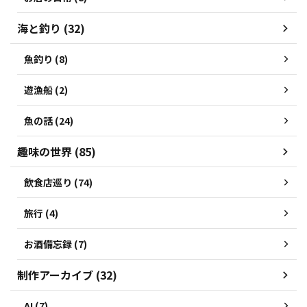
海と釣り (32)
魚釣り (8)
遊漁船 (2)
魚の話 (24)
趣味の世界 (85)
飲食店巡り (74)
旅行 (4)
お酒備忘録 (7)
制作アーカイブ (32)
AI (7)