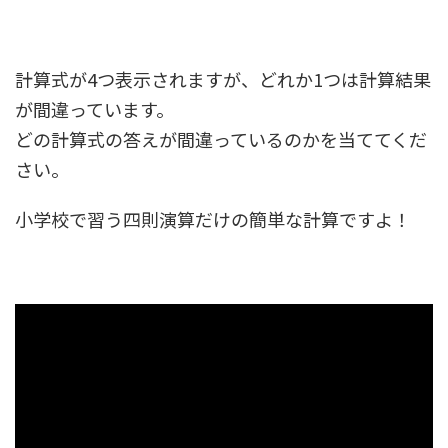
計算式が4つ表示されますが、どれか1つは計算結果
が間違っています。
どの計算式の答えが間違っているのかを当ててくだ
さい。
小学校で習う四則演算だけの簡単な計算ですよ！