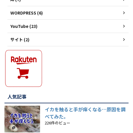
WORDPRESS (6)
YouTube (23)
サイト (2)
人気記事
イカを触ると手が痒くなる…原因を調
べてみた。
226件のビュー