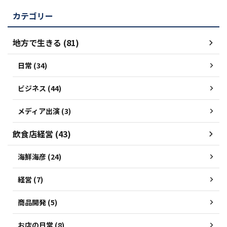
カテゴリー
地方で生きる (81)
日常 (34)
ビジネス (44)
メディア出演 (3)
飲食店経営 (43)
海鮮海彦 (24)
経営 (7)
商品開発 (5)
お店の日常 (8)