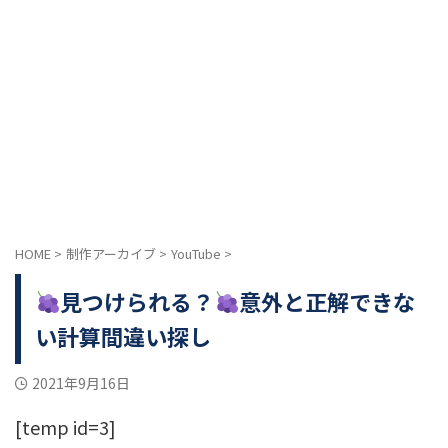
HOME
>
制作アーカイブ
>
YouTube
>
見つけられる？
意外と正解できな
い計算間違い探し
2021年9月16日
[temp id=3]